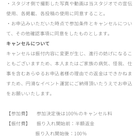
・スタジオ側で撮影した写真や動画は当スタジオでの宣伝
使用、各掲載、各投稿の使用に同意すること。
・お申込みいただいた時点で参加条件とキャンセルについ
て、その他確認事項に同意をしたものとします。
キャンセルについて
キャンセルは振付内容に変更が生じ、進行の妨げになるこ
ともございますため、本人またはご家族の病気、怪我、仕
事を含むあらゆるお申込者様の理由での返金はできかねま
すため、円滑なイベント運営にご納得頂いたうえでお申込
をお願いいたします。
【参加費】 参加決定後は100％のキャンセル料
【振付費】 振り入れ開始前：半額返金
振り入れ開始後：100％