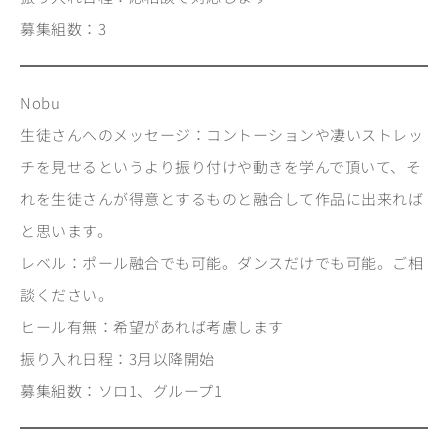
募集組数：3
Nobu
生徒さんへのメッセージ：コントーションや凄いストレッ
チを見せるというより振り付けや動きを学んで頂いて、そ
れを生徒さんが得意とするものと融合して作品に出来れば
と思います。
レベル：ポール融合でも可能。ダンスだけでも可能。ご相
談ください。
ヒール有無：希望があれば考慮します
振り入れ日程：3月以降開始
募集組数：ソロ1、グループ1