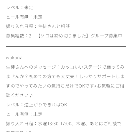
レベル：未定
ヒール有無：未定
振り入れ日程：生徒さんと相談
募集組数：2 【ソロは締め切りました】グループ募集中
wakana
生徒さんへのメッセージ：カッコいいステージで踊ってみ
ませんか？初めての方でも大丈夫！しっかりサポートしま
すのでやってみたいの気持ちだけでOKです⭐︎お気軽にご相
談ください♪
レベル：逆上がりできればOK
ヒール有無：未定
振り入れ日程：水曜13:30-17:00、木曜、あとはご相談で