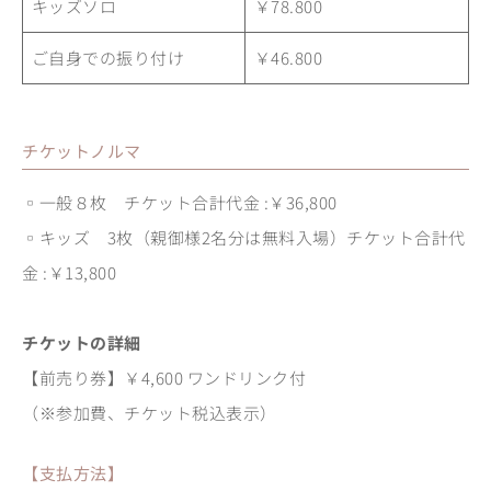
キッズソロ
￥78.800
ご自身での振り付け
￥46.800
チケットノルマ
▫一般８枚 チケット合計代金 :￥36,800
▫キッズ 3枚（親御様2名分は無料入場）チケット合計代
金 :￥13,800
チケットの詳細
【前売り券】￥4,600 ワンドリンク付
（※参加費、チケット税込表示）
【支払方法】