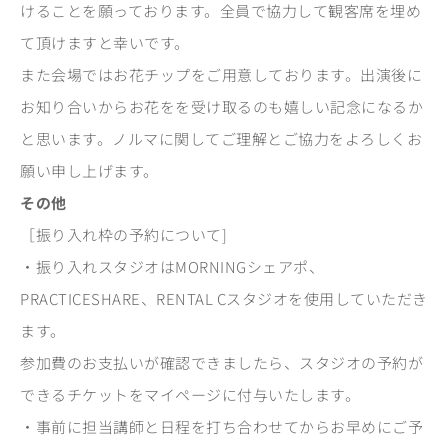
けることを願っております。全員で協力して観客席を埋め
て頂けますと幸いです。
また会場ではお花チップをご用意しております。出演後に
お知り合いからお花をを受け取るのも嬉しい記念になるか
と思います。ノルマに関してご理解とご協力をよろしくお
願い申し上げます。
その他
［振り入れ枠の予約について]
・振り入れスタジオはMORNINGシェアポ、
PRACTICESHARE、RENTAL Cスタジオを使用していただき
ます。
参加費のお支払いが確認できましたら、スタジオの予約が
できるチケットをマイページに付与いたします。
・事前に担当講師と日程を打ち合わせてからお早めにご予