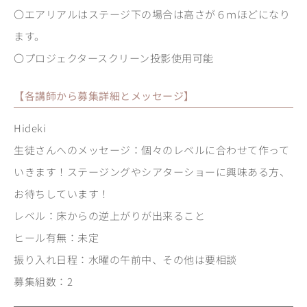
〇エアリアルはステージ下の場合は高さが６ｍほどになり
ます。
〇プロジェクタースクリーン投影使用可能
【各講師から募集詳細とメッセージ】
Hideki
生徒さんへのメッセージ：個々のレベルに合わせて作って
いきます！ステージングやシアターショーに興味ある方、
お待ちしています！
レベル：床からの逆上がりが出来ること
ヒール有無：未定
振り入れ日程：水曜の午前中、その他は要相談
募集組数：2