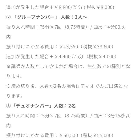
追加が発生した場合＋￥8,800/75分 ( 税抜￥8,000)
② 「グループナンバー」 人数：3人〜
振り入れ時間：75分×7回（8,75時間）/ 曲尺：4分00以
内
振り付けにかかる費用：￥43,560（税抜￥39,600）
追加が発生した場合＋￥4,400 /75分（税抜￥4,000）
※講師が人数として含まれた場合は、生徒数での種別とな
ります。
※締め切り後、人数が2名の場合はディオでのご出演とな
ります。
③「デュオナンバー」人数：2名
振り入れ時間：75分×7回（8,75時間）/ 曲尺：3分15秒以
内
振り付けにかかる費用：￥60,500（税抜￥55,000）