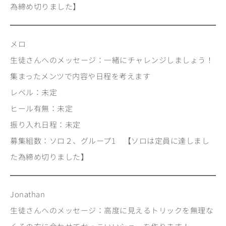
為締め切りました】
メロ
生徒さんへのメッセージ：一緒にチャレンジしましょう！
集まったメンツで内容や日程を考えます
レベル：未定
ヒール有無：未定
振り入れ日程：未定
募集組数：ソロ２、グループ1 【ソロは定員に達しまし
た為締め切りました】
Jonathan
生徒さんへのメッセージ：高度に見えるトリックを無理な