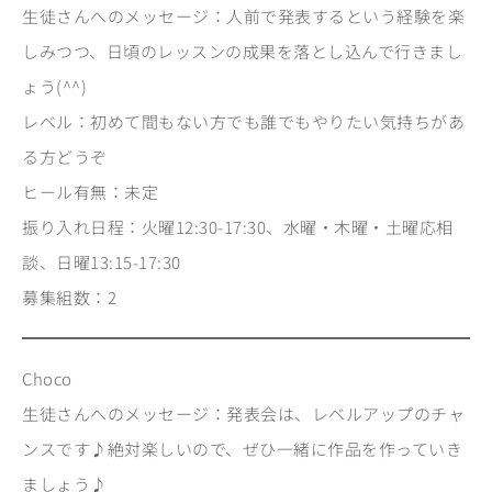
生徒さんへのメッセージ：人前で発表するという経験を楽
しみつつ、日頃のレッスンの成果を落とし込んで行きまし
ょう(^^)
レベル：初めて間もない方でも誰でもやりたい気持ちがあ
る方どうぞ
ヒール有無：未定
振り入れ日程：火曜12:30-17:30、水曜・木曜・土曜応相
談、日曜13:15-17:30
募集組数：2
Choco
生徒さんへのメッセージ：発表会は、レベルアップのチャ
ンスです♪絶対楽しいので、ぜひ一緒に作品を作っていき
ましょう♪