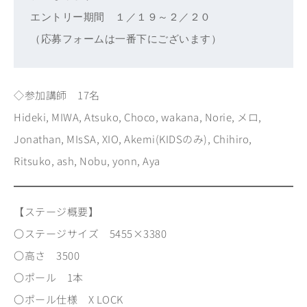
エントリー期間　１／１９～２／２０
（応募フォームは一番下にございます）
◇参加講師 17名
Hideki, MIWA, Atsuko, Choco, wakana, Norie, メロ,
Jonathan, MIsSA, XIO, Akemi(KIDSのみ), Chihiro,
Ritsuko, ash, Nobu, yonn, Aya
【ステージ概要】
〇ステージサイズ 5455×3380
〇高さ 3500
〇ポール 1本
〇ポール仕様 X LOCK