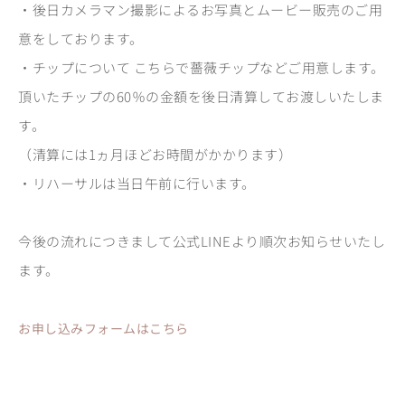
・後日カメラマン撮影によるお写真とムービー販売のご用
意をしております。
・チップについて こちらで薔薇チップなどご用意します。
頂いたチップの60％の金額を後日清算してお渡しいたしま
す。
（清算には1ヵ月ほどお時間がかかります）
・リハーサルは当日午前に行います。
今後の流れにつきまして公式LINEより順次お知らせいたし
ます。
お申し込みフォームはこちら